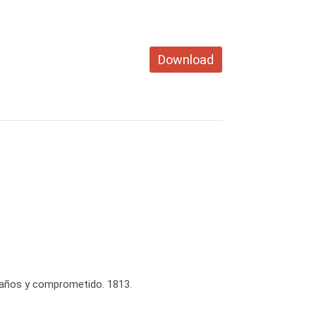
Download
0 años y comprometido. 1813.