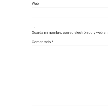
Web
Guarda mi nombre, correo electrónico y web en
Comentario
*