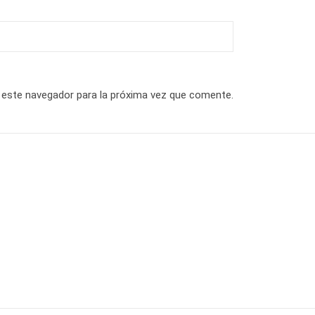
 este navegador para la próxima vez que comente.