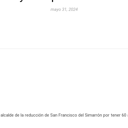
mayo 31, 2024
alcalde de la reducción de San Francisco del Simarrón por tener 6