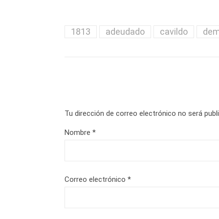
1813
adeudado
cavildo
dem
Tu dirección de correo electrónico no será publ
Nombre
*
Correo electrónico
*