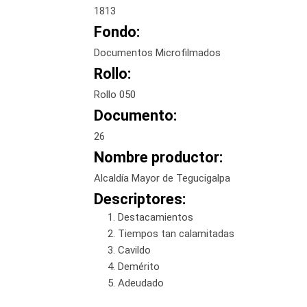
1813
Fondo:
Documentos Microfilmados
Rollo:
Rollo 050
Documento:
26
Nombre productor:
Alcaldía Mayor de Tegucigalpa
Descriptores:
Destacamientos
Tiempos tan calamitadas
Cavildo
Demérito
Adeudado