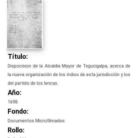
Título:
Dispocision de la Alcaldia Mayor de Tegucigalpa, acerca de
la nueva organización de los indios de esta jurisdicción y los
del partido de los lencas.
Año:
1698.
Fondo:
Documentos Microfilmados
Rollo: