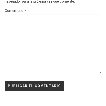
navegador para la próxima vez que comente.
Comentario
*