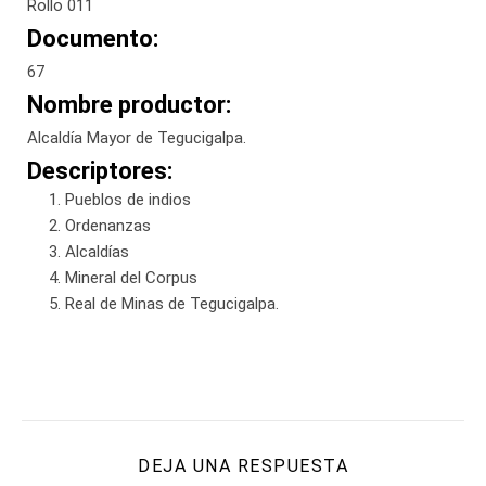
Rollo 011
Documento:
67
Nombre productor:
Alcaldía Mayor de Tegucigalpa.
Descriptores:
Pueblos de indios
Ordenanzas
Alcaldías
Mineral del Corpus
Real de Minas de Tegucigalpa.
DEJA UNA RESPUESTA