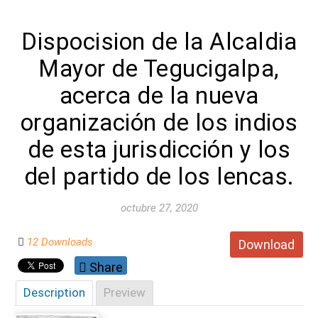
Dispocision de la Alcaldia
Mayor de Tegucigalpa,
acerca de la nueva
organización de los indios
de esta jurisdicción y los
del partido de los lencas.
octubre 27, 2020
12 Downloads
Download
Share
Description
Preview