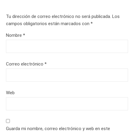
Tu dirección de correo electrónico no será publicada.
Los
campos obligatorios están marcados con
*
Nombre
*
Correo electrónico
*
Web
Guarda mi nombre, correo electrónico y web en este