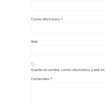
Correo electrónico
*
Web
Guarda mi nombre, correo electrónico y web en
Comentario
*