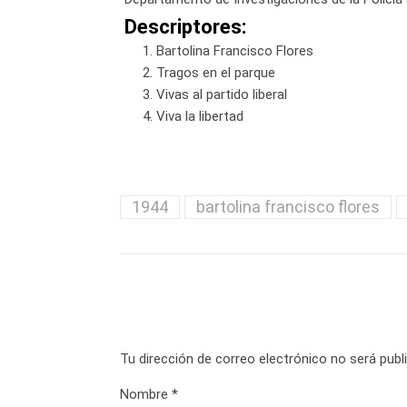
Descriptores:
Bartolina Francisco Flores
Tragos en el parque
Vivas al partido liberal
Viva la libertad
1944
bartolina francisco flores
Tu dirección de correo electrónico no será publ
Nombre
*