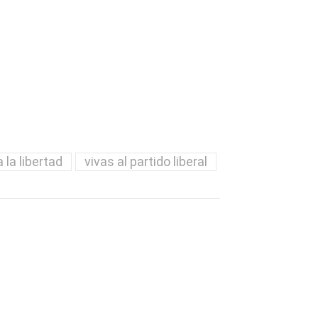
a la libertad
vivas al partido liberal