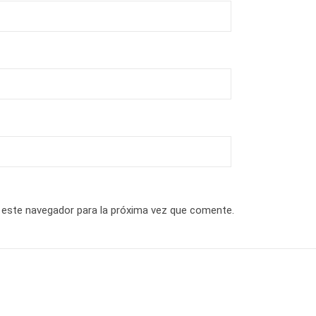
 este navegador para la próxima vez que comente.