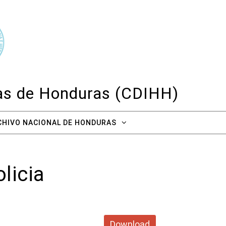
cas de Honduras (CDIHH)
CHIVO NACIONAL DE HONDURAS
licia
Download