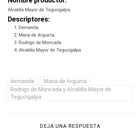
Nombre productor:
Alcaldía Mayor de Tegucigalpa.
Descriptores:
Demanda,
Maria de Argueta,
Rodrigo de Moncada
Alcaldía Mayor de Tegucigalpa
demanda
Maria de Argueta
Rodrigo de Moncada y Alcaldía Mayor de
Tegucigalpa
DEJA UNA RESPUESTA