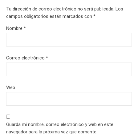
Tu dirección de correo electrónico no será publicada.
Los
campos obligatorios están marcados con
*
Nombre
*
Correo electrónico
*
Web
Guarda mi nombre, correo electrónico y web en este
navegador para la próxima vez que comente.