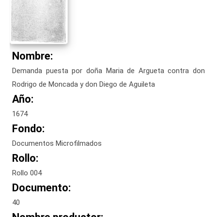
Nombre:
Demanda puesta por doña Maria de Argueta contra don
Rodrigo de Moncada y don Diego de Aguileta
Año:
1674
Fondo:
Documentos Microfilmados
Rollo:
Rollo 004
Documento:
40