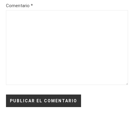
Comentario
*