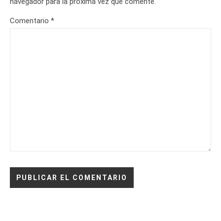
navegador para la próxima vez que comente.
Comentario
*