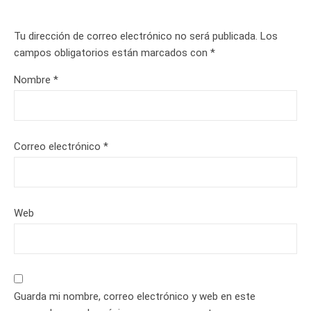
Tu dirección de correo electrónico no será publicada.
Los
campos obligatorios están marcados con
*
Nombre
*
Correo electrónico
*
Web
Guarda mi nombre, correo electrónico y web en este