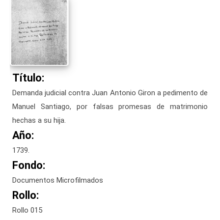
Título:
Demanda judicial contra Juan Antonio Giron a pedimento de
Manuel Santiago, por falsas promesas de matrimonio
hechas a su hija.
Año:
1739.
Fondo:
Documentos Microfilmados
Rollo:
Rollo 015