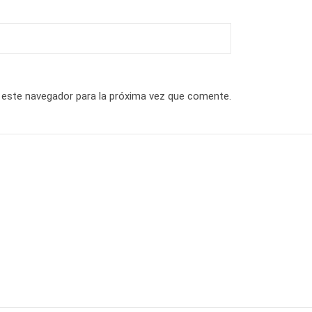
 este navegador para la próxima vez que comente.