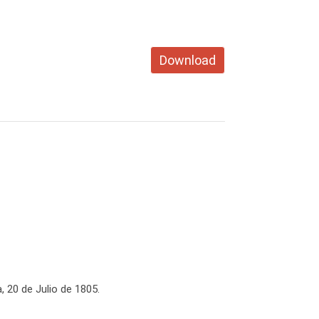
Download
, 20 de Julio de 1805.