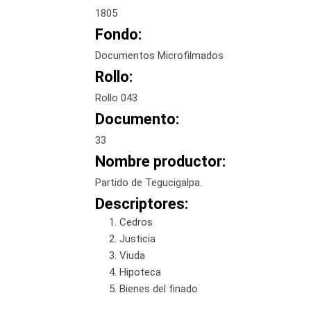
1805
Fondo:
Documentos Microfilmados
Rollo:
Rollo 043
Documento:
33
Nombre productor:
Partido de Tegucigalpa.
Descriptores:
Cedros
Justicia
Viuda
Hipoteca
Bienes del finado