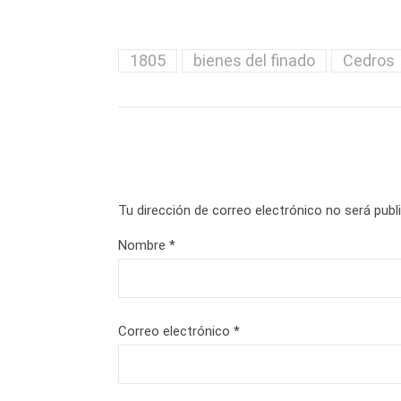
1805
bienes del finado
Cedros
Tu dirección de correo electrónico no será publ
Nombre
*
Correo electrónico
*