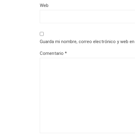
Web
Guarda mi nombre, correo electrónico y web en
Comentario
*