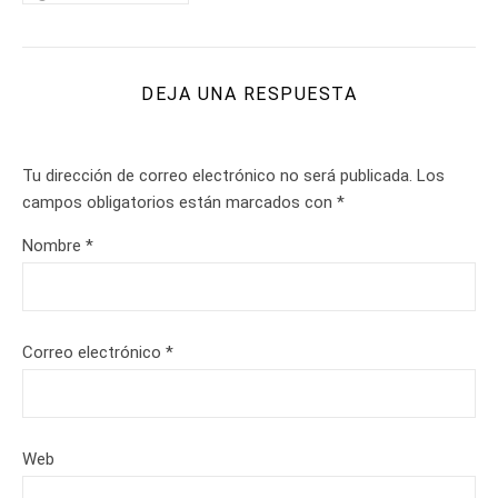
DEJA UNA RESPUESTA
Tu dirección de correo electrónico no será publicada.
Los
campos obligatorios están marcados con
*
Nombre
*
Correo electrónico
*
Web