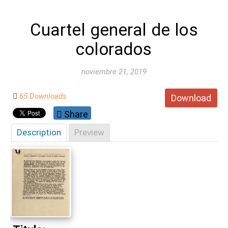
Cuartel general de los
colorados
noviembre 21, 2019
65 Downloads
Download
Share
Description
Preview