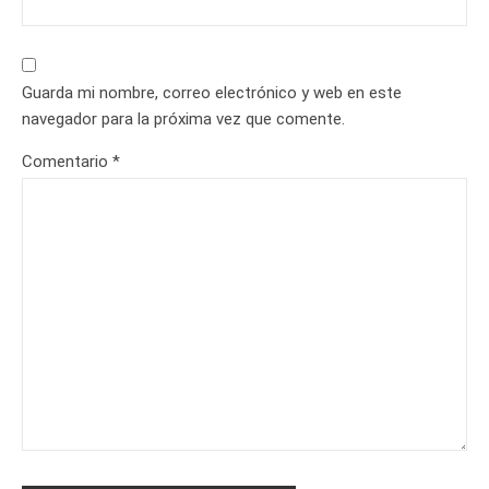
Guarda mi nombre, correo electrónico y web en este
navegador para la próxima vez que comente.
Comentario
*