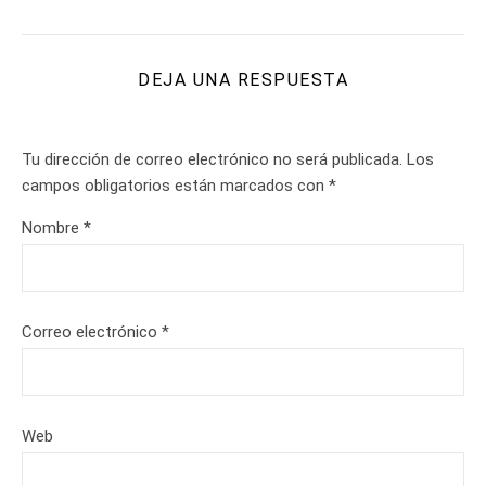
DEJA UNA RESPUESTA
Tu dirección de correo electrónico no será publicada.
Los
campos obligatorios están marcados con
*
Nombre
*
Correo electrónico
*
Web