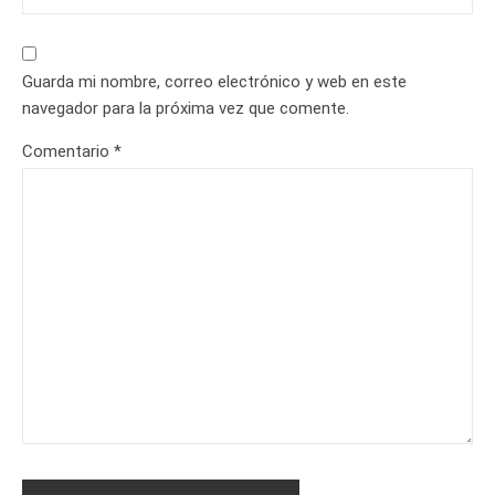
Guarda mi nombre, correo electrónico y web en este
navegador para la próxima vez que comente.
Comentario
*