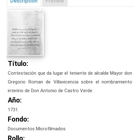
Description
Preview
Título:
Contestación que da lugar el teniente de alcalde Mayor don
Gregorio Roman de Villavicencia sobre el nombramiento
interino de Don Antonio de Castro Verde.
Año:
1731.
Fondo:
Documentos Microfilmados
Rollo: