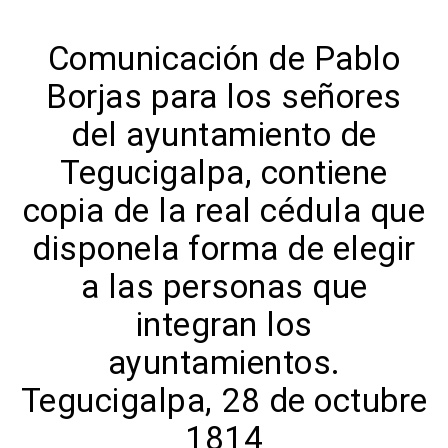
Comunicación de Pablo
Borjas para los señores
del ayuntamiento de
Tegucigalpa, contiene
copia de la real cédula que
disponela forma de elegir
a las personas que
integran los
ayuntamientos.
Tegucigalpa, 28 de octubre
1814