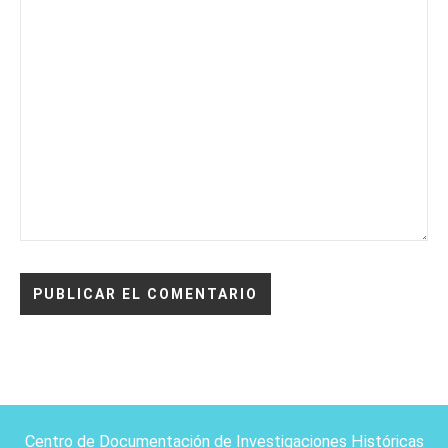
Centro de Documentación de Investigaciones Históricas