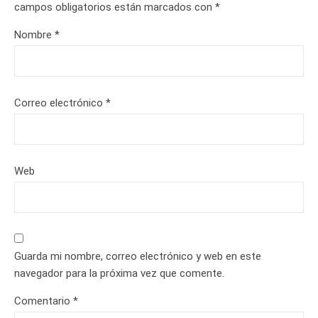
campos obligatorios están marcados con
*
Nombre
*
Correo electrónico
*
Web
Guarda mi nombre, correo electrónico y web en este
navegador para la próxima vez que comente.
Comentario
*