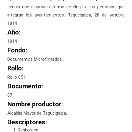
cédula que disponela forma de elegir a las personas que
integran los ayuntamientos. Tegucigalpa, 28 de octubre
1814.
Año:
1814
Fondo:
Documentos Microfilmados
Rollo:
Rollo 051
Documento:
07
Nombre productor:
Alcaldía Mayor de Tegucigalpa.
Descriptores:
Real orden