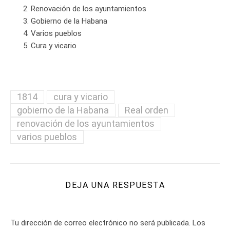
Renovación de los ayuntamientos
Gobierno de la Habana
Varios pueblos
Cura y vicario
1814
cura y vicario
gobierno de la Habana
Real orden
renovación de los ayuntamientos
varios pueblos
DEJA UNA RESPUESTA
Tu dirección de correo electrónico no será publicada.
Los