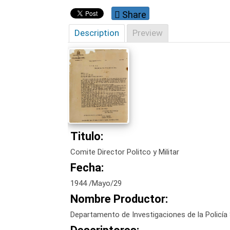
Share
Description
Preview
Titulo:
Comite Director Politco y Militar
Fecha:
1944 /Mayo/29
Nombre Productor:
Departamento de Investigaciones de la Policía 