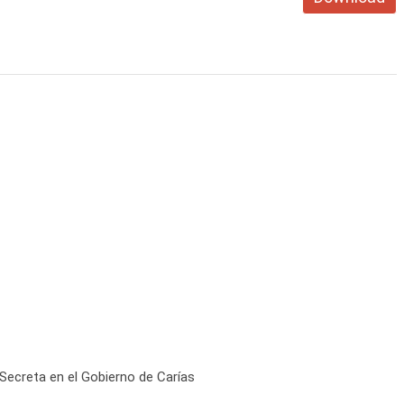
Secreta en el Gobierno de Carías