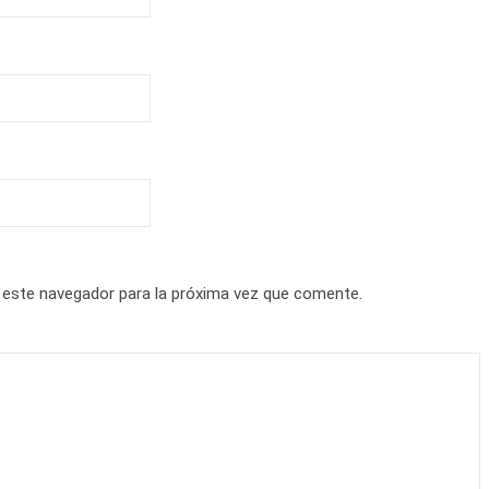
 este navegador para la próxima vez que comente.