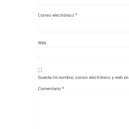
Correo electrónico
*
Web
Guarda mi nombre, correo electrónico y web en
Comentario
*