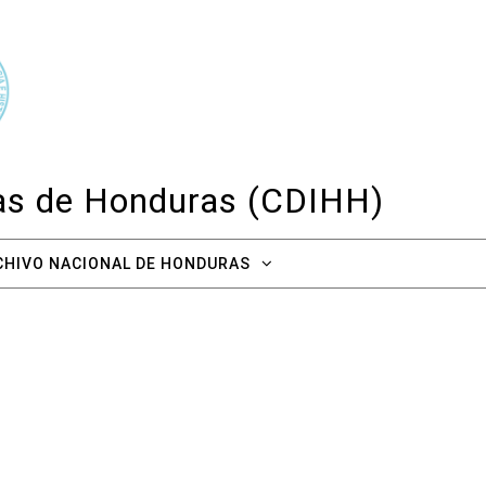
cas de Honduras (CDIHH)
CHIVO NACIONAL DE HONDURAS