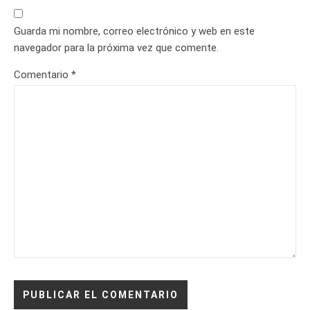
Guarda mi nombre, correo electrónico y web en este
navegador para la próxima vez que comente.
Comentario
*