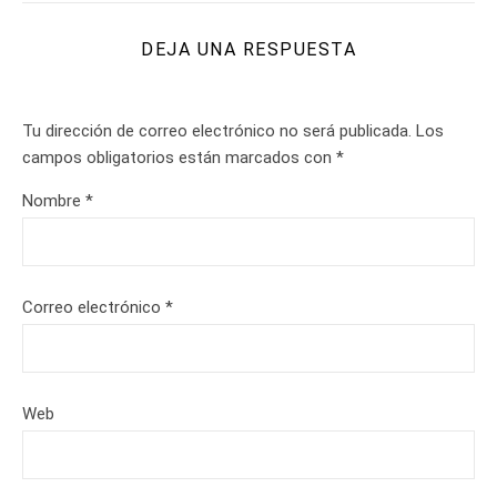
DEJA UNA RESPUESTA
Tu dirección de correo electrónico no será publicada.
Los
campos obligatorios están marcados con
*
Nombre
*
Correo electrónico
*
Web