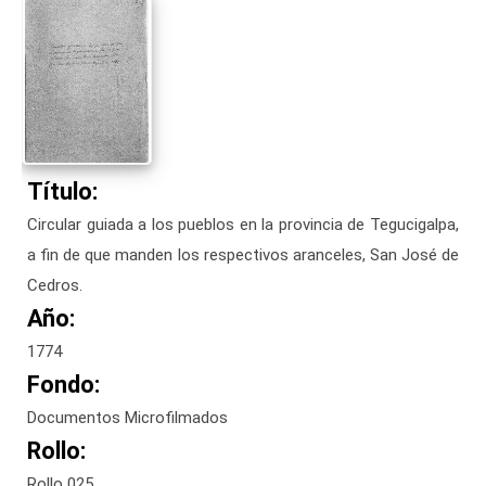
Título:
Circular guiada a los pueblos en la provincia de Tegucigalpa,
a fin de que manden los respectivos aranceles, San José de
Cedros.
Año:
1774
Fondo:
Documentos Microfilmados
Rollo:
Rollo 025