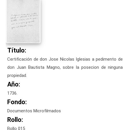
Título:
Certificación de don Jose Nicolas Iglesias a pedimento de
don Juan Bautista Magno, sobre la posecion de ninguna
propiedad.
Año:
1736.
Fondo:
Documentos Microfilmados
Rollo:
Rollo 015