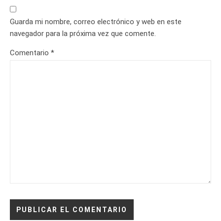
Guarda mi nombre, correo electrónico y web en este
navegador para la próxima vez que comente.
Comentario
*