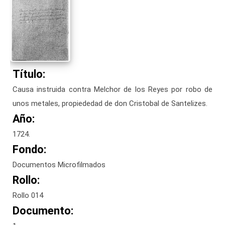
Título:
Causa instruida contra Melchor de los Reyes por robo de
unos metales, propiededad de don Cristobal de Santelizes.
Año:
1724.
Fondo:
Documentos Microfilmados
Rollo:
Rollo 014
Documento: