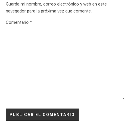
Guarda mi nombre, correo electrónico y web en este
navegador para la próxima vez que comente.
Comentario
*