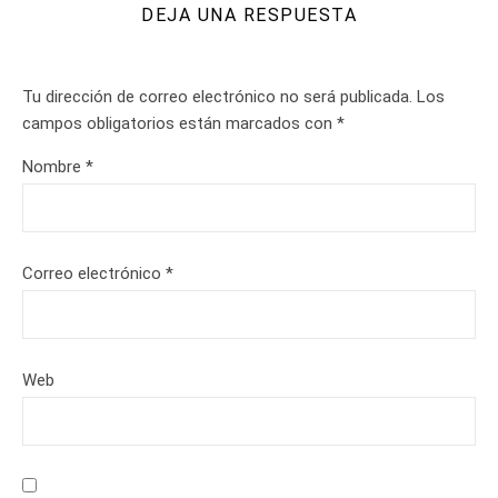
DEJA UNA RESPUESTA
Tu dirección de correo electrónico no será publicada.
Los
campos obligatorios están marcados con
*
Nombre
*
Correo electrónico
*
Web