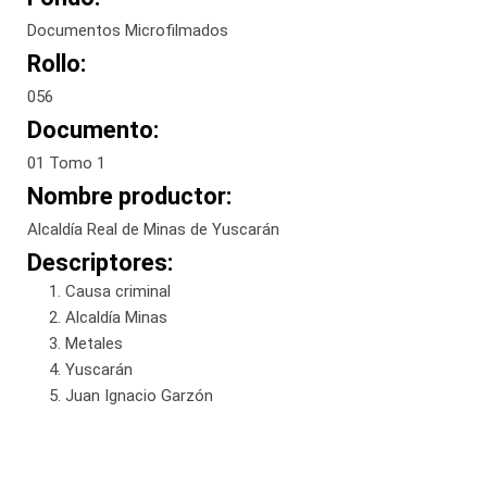
Documentos Microfilmados
Rollo:
056
Documento:
01 Tomo 1
Nombre productor:
Alcaldía Real de Minas de Yuscarán
Descriptores:
Causa criminal
Alcaldía Minas
Metales
Yuscarán
Juan Ignacio Garzón