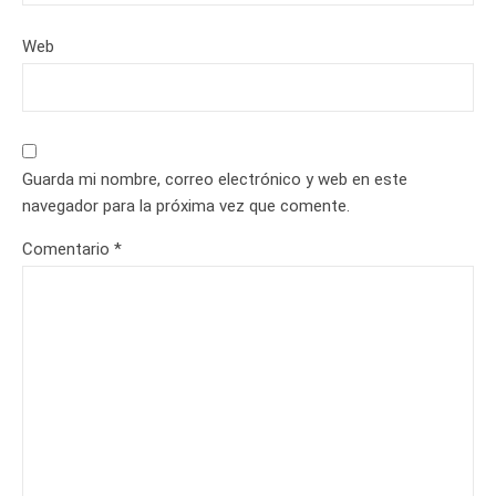
Web
Guarda mi nombre, correo electrónico y web en este
navegador para la próxima vez que comente.
Comentario
*