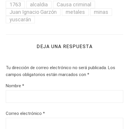
1763
alcaldia
Causa criminal
Juan Ignacio Garzón
metales
minas
yuscarán
DEJA UNA RESPUESTA
Tu dirección de correo electrónico no será publicada.
Los
campos obligatorios están marcados con
*
Nombre
*
Correo electrónico
*