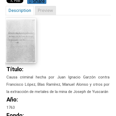
Share
Description
Preview
Título:
Causa criminal hecha por Juan Ignacio Garzón contra
Francisco López, Blas Ramírez, Manuel Alonso y otros por
la extracción de metales de la mina de Joseph de Yuscarán
Año:
1763
Fondo: