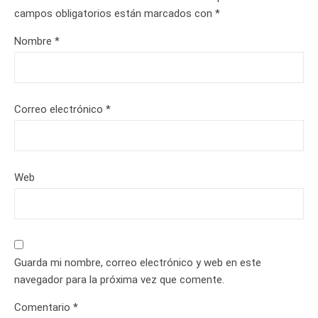
campos obligatorios están marcados con
*
Nombre
*
Correo electrónico
*
Web
Guarda mi nombre, correo electrónico y web en este
navegador para la próxima vez que comente.
Comentario
*