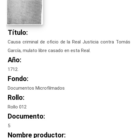
Título:
Causa criminal de oficio de la Real Justicia contra Tomás
García, mulato libre casado en esta Real.
Año:
1712.
Fondo:
Documentos Microfilmados
Rollo:
Rollo 012
Documento:
5
Nombre productor: