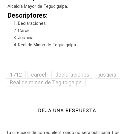
Alcaldía Mayor de Tegucigalpa.
Descriptores:
Declaraciones
Carcel
Justicia
Real de Minas de Tegucigalpa.
1712
carcel
declaraciones
justicia
Real de minas de Tegucigalpa
DEJA UNA RESPUESTA
Tu dirección de correo electrónico no será publicada.
Los