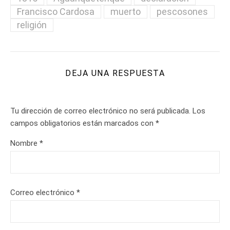
Francisco Cardosa
muerto
pescosones
religión
DEJA UNA RESPUESTA
Tu dirección de correo electrónico no será publicada.
Los
campos obligatorios están marcados con
*
Nombre
*
Correo electrónico
*