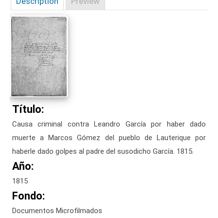
Description
Preview
Título:
Causa criminal contra Leandro García por haber dado
muerte a Marcos Gómez del pueblo de Lauterique por
haberle dado golpes al padre del susodicho García. 1815.
Año:
1815
Fondo:
Documentos Microfilmados