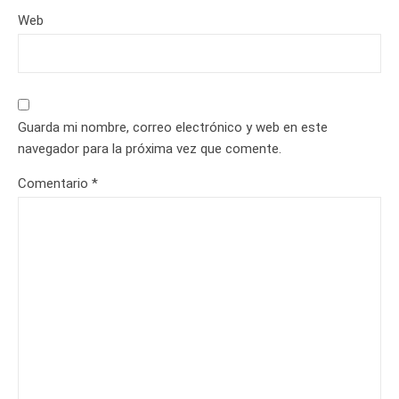
Web
Guarda mi nombre, correo electrónico y web en este
navegador para la próxima vez que comente.
Comentario
*