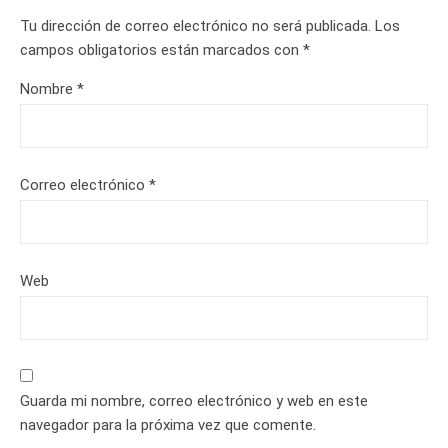
Tu dirección de correo electrónico no será publicada.
Los
campos obligatorios están marcados con
*
Nombre
*
Correo electrónico
*
Web
Guarda mi nombre, correo electrónico y web en este
navegador para la próxima vez que comente.