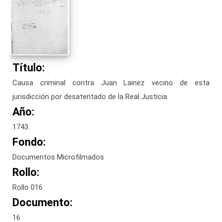
Título:
Causa criminal contra Juan Lainez vecino de esta
jurisdicción por desatentado de la Real Justicia.
Año:
1743.
Fondo:
Documentos Microfilmados
Rollo:
Rollo 016
Documento:
16