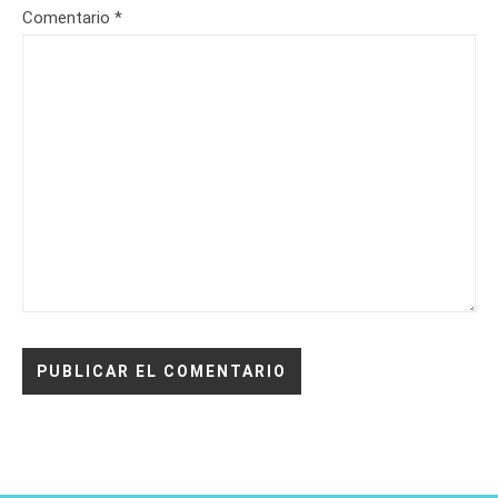
Comentario
*