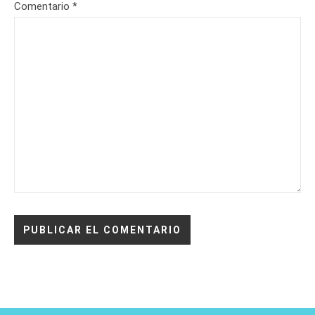
Comentario
*