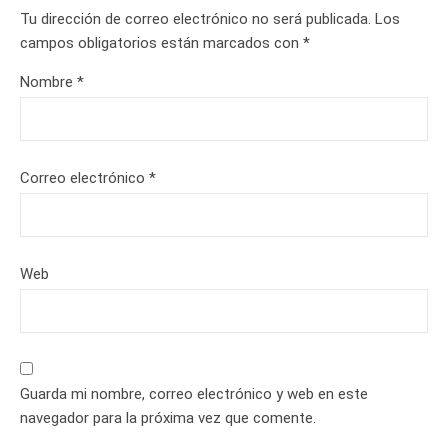
Tu dirección de correo electrónico no será publicada.
Los
campos obligatorios están marcados con
*
Nombre
*
Correo electrónico
*
Web
Guarda mi nombre, correo electrónico y web en este
navegador para la próxima vez que comente.