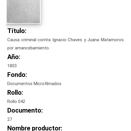
Título:
Causa criminal contra Ignacio Chaves y Juana Matamoros
por amancebamiento.
Año:
1803
Fondo:
Documentos Microfilmados
Rollo:
Rollo 042
Documento:
27
Nombre productor: