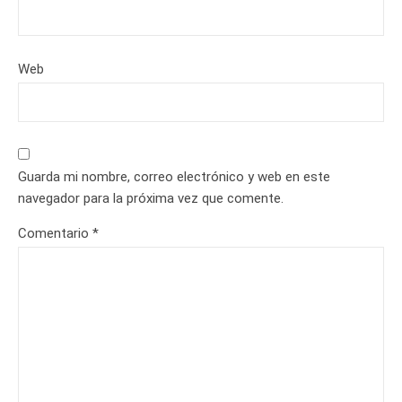
Web
Guarda mi nombre, correo electrónico y web en este
navegador para la próxima vez que comente.
Comentario
*