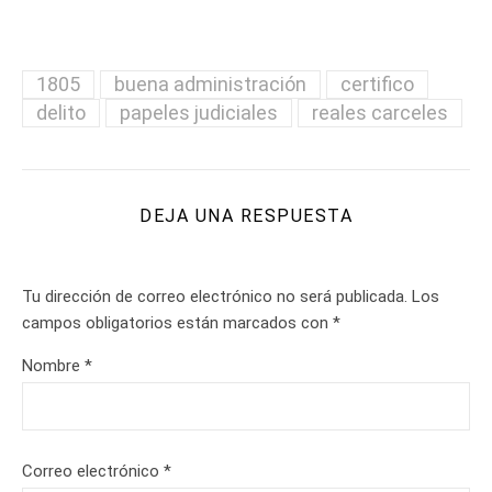
1805
buena administración
certifico
delito
papeles judiciales
reales carceles
DEJA UNA RESPUESTA
Tu dirección de correo electrónico no será publicada.
Los
campos obligatorios están marcados con
*
Nombre
*
Correo electrónico
*