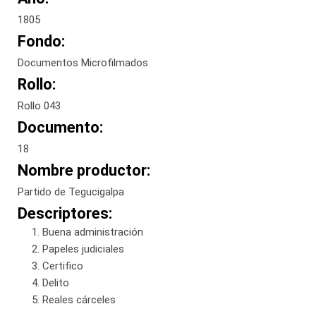
1805
Fondo:
Documentos Microfilmados
Rollo:
Rollo 043
Documento:
18
Nombre productor:
Partido de Tegucigalpa
Descriptores:
Buena administración
Papeles judiciales
Certifico
Delito
Reales cárceles