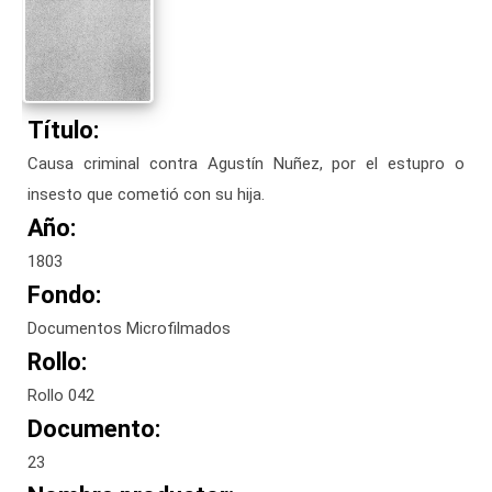
Título:
Causa criminal contra Agustín Nuñez, por el estupro o
insesto que cometió con su hija.
Año:
1803
Fondo:
Documentos Microfilmados
Rollo:
Rollo 042
Documento:
23