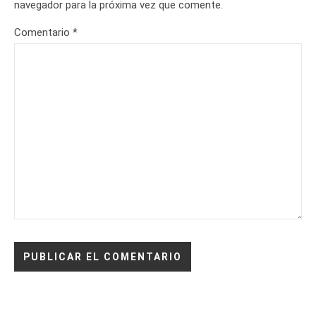
navegador para la próxima vez que comente.
Comentario
*