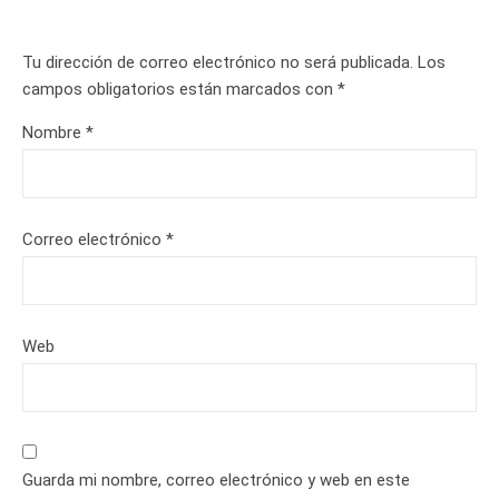
Tu dirección de correo electrónico no será publicada.
Los
campos obligatorios están marcados con
*
Nombre
*
Correo electrónico
*
Web
Guarda mi nombre, correo electrónico y web en este