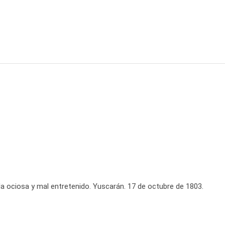
da ociosa y mal entretenido. Yuscarán. 17 de octubre de 1803.