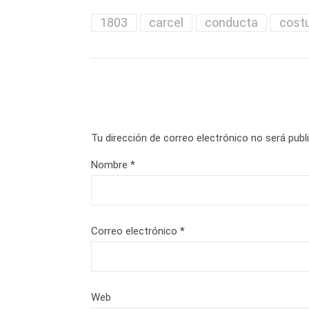
1803
carcel
conducta
cost
Tu dirección de correo electrónico no será publ
Nombre
*
Correo electrónico
*
Web