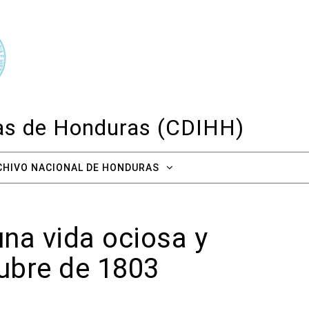
cas de Honduras (CDIHH)
CHIVO NACIONAL DE HONDURAS
una vida ociosa y
tubre de 1803