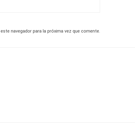
 este navegador para la próxima vez que comente.