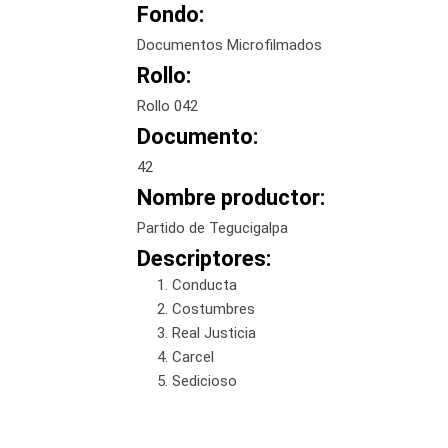
Fondo:
Documentos Microfilmados
Rollo:
Rollo 042
Documento:
42
Nombre productor:
Partido de Tegucigalpa
Descriptores:
Conducta
Costumbres
Real Justicia
Carcel
Sedicioso