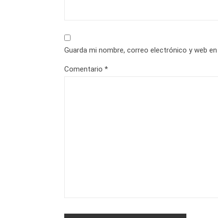
Guarda mi nombre, correo electrónico y web en
Comentario
*