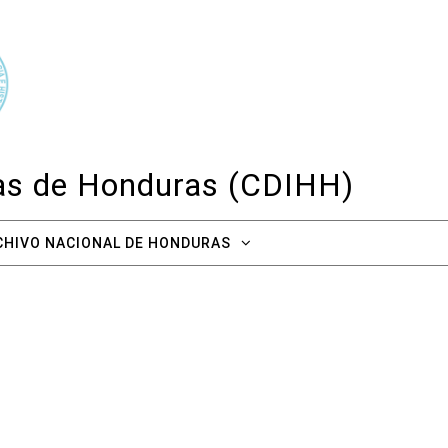
cas de Honduras (CDIHH)
CHIVO NACIONAL DE HONDURAS