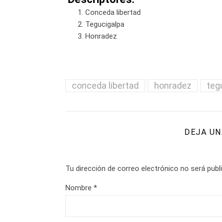
Conceda libertad
Tegucigalpa
Honradez
conceda libertad
honradez
teg
DEJA UN
Tu dirección de correo electrónico no será publ
Nombre
*