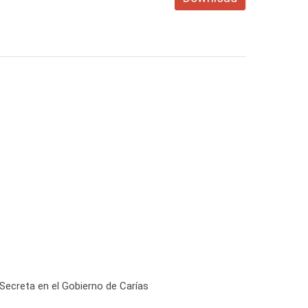
Secreta en el Gobierno de Carías