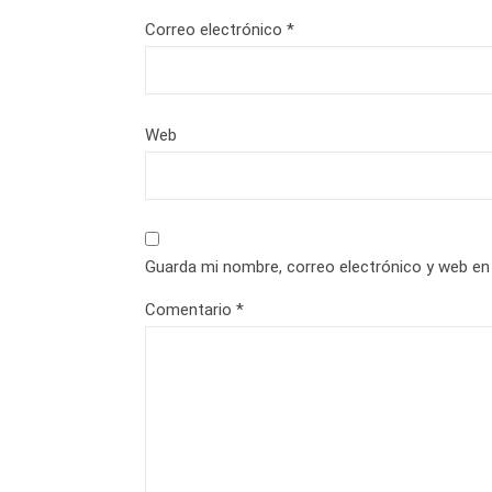
Correo electrónico
*
Web
Guarda mi nombre, correo electrónico y web en
Comentario
*