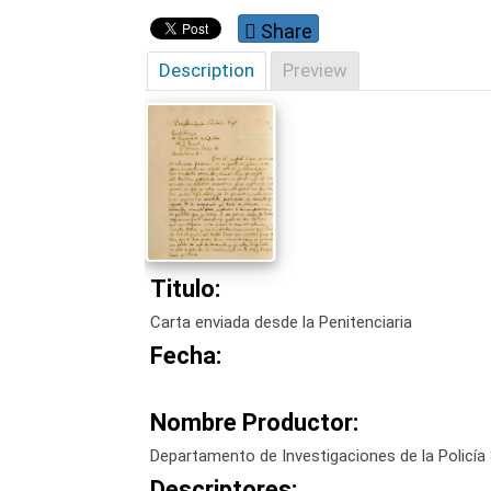
Share
Description
Preview
Titulo:
Carta enviada desde la Penitenciaria
Fecha:
Nombre Productor:
Departamento de Investigaciones de la Policía 
Descriptores: