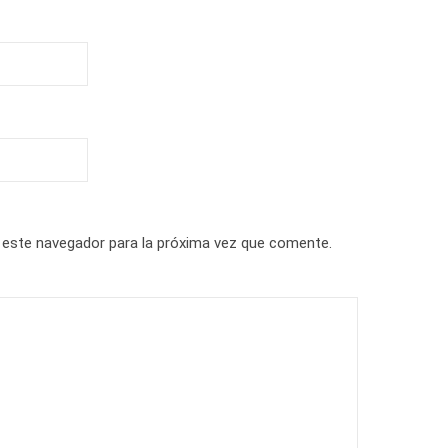
 este navegador para la próxima vez que comente.