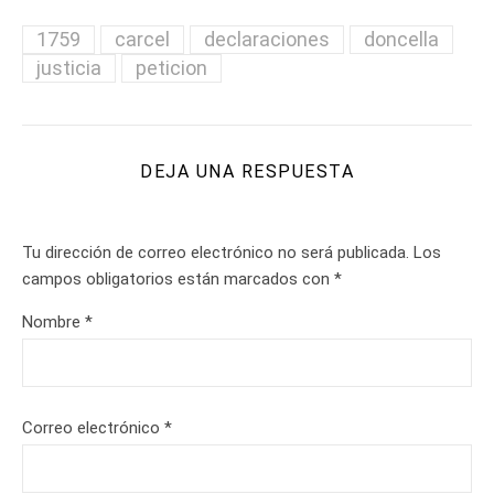
1759
carcel
declaraciones
doncella
justicia
peticion
DEJA UNA RESPUESTA
Tu dirección de correo electrónico no será publicada.
Los
campos obligatorios están marcados con
*
Nombre
*
Correo electrónico
*