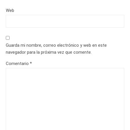
Web
Guarda mi nombre, correo electrónico y web en este
navegador para la próxima vez que comente.
Comentario
*