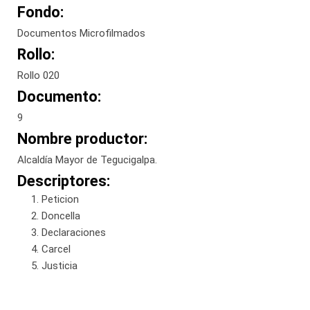
Fondo:
Documentos Microfilmados
Rollo:
Rollo 020
Documento:
9
Nombre productor:
Alcaldía Mayor de Tegucigalpa.
Descriptores:
Peticion
Doncella
Declaraciones
Carcel
Justicia