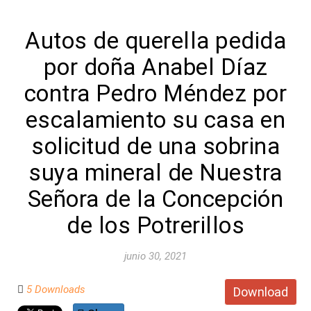
Autos de querella pedida
por doña Anabel Díaz
contra Pedro Méndez por
escalamiento su casa en
solicitud de una sobrina
suya mineral de Nuestra
Señora de la Concepción
de los Potrerillos
junio 30, 2021
5 Downloads
Download