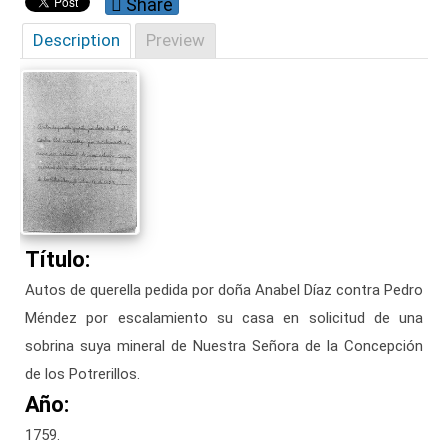
Share
Description
Preview
Título:
Autos de querella pedida por doña Anabel Díaz contra Pedro
Méndez por escalamiento su casa en solicitud de una
sobrina suya mineral de Nuestra Señora de la Concepción
de los Potrerillos.
Año:
1759.