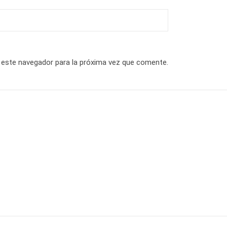
 este navegador para la próxima vez que comente.