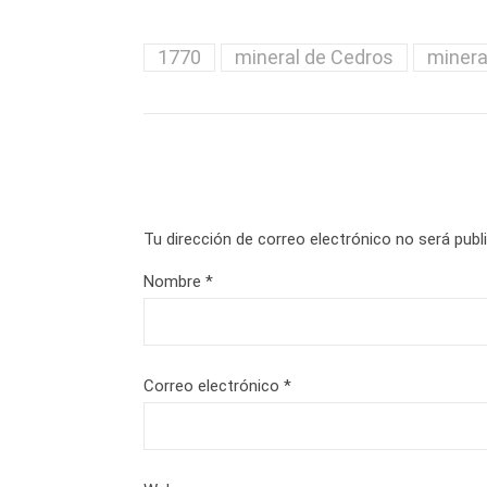
1770
mineral de Cedros
minera
Tu dirección de correo electrónico no será publ
Nombre
*
Correo electrónico
*