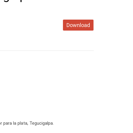
Download
para la plata, Tegucigalpa.