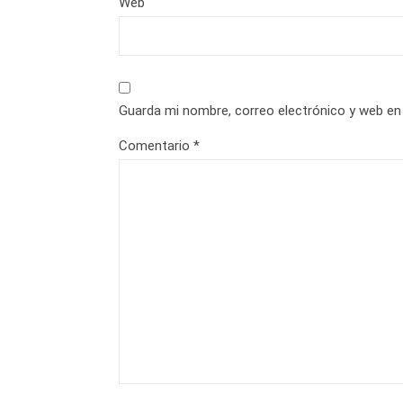
Web
Guarda mi nombre, correo electrónico y web en
Comentario
*