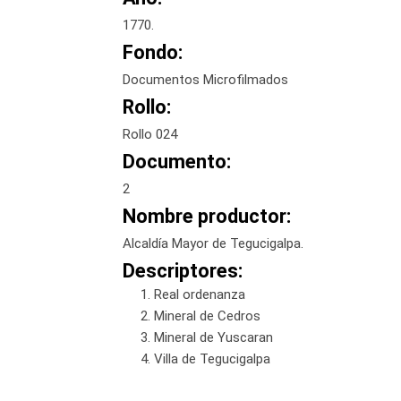
1770.
Fondo:
Documentos Microfilmados
Rollo:
Rollo 024
Documento:
2
Nombre productor:
Alcaldía Mayor de Tegucigalpa.
Descriptores:
Real ordenanza
Mineral de Cedros
Mineral de Yuscaran
Villa de Tegucigalpa