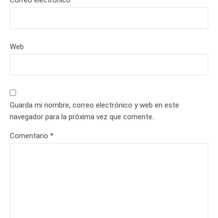
Correo electrónico
*
Web
Guarda mi nombre, correo electrónico y web en este
navegador para la próxima vez que comente.
Comentario
*