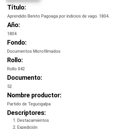
Título:
Aprendido Benito Pagoaga por indicios de vago. 1804.
Año:
1804
Fondo:
Documentos Microfilmados
Rollo:
Rollo 042
Documento:
52
Nombre productor:
Partido de Tegucigalpa
Descriptores:
Destacamientos
Expedición