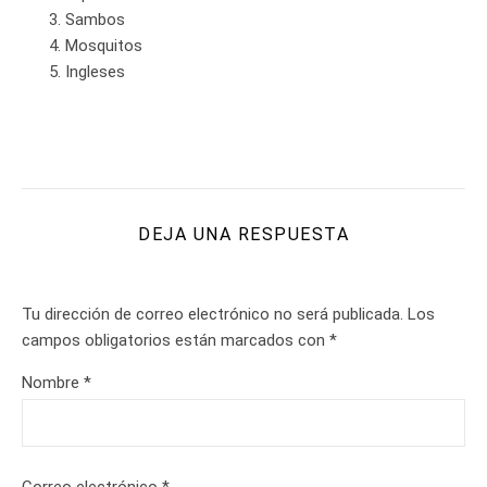
Sambos
Mosquitos
Ingleses
DEJA UNA RESPUESTA
Tu dirección de correo electrónico no será publicada.
Los
campos obligatorios están marcados con
*
Nombre
*