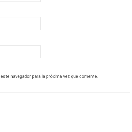
 este navegador para la próxima vez que comente.