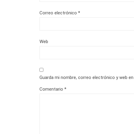
Correo electrónico
*
Web
Guarda mi nombre, correo electrónico y web en
Comentario
*