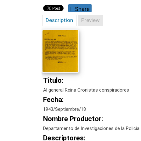
Share
Description
Preview
Titulo:
Al general Reina Cronistas conspiradores
Fecha:
1943/Septiembre/18
Nombre Productor:
Departamento de Investigaciones de la Policía 
Descriptores: