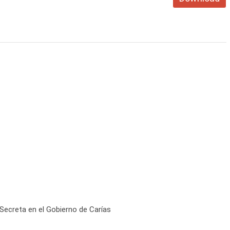
Secreta en el Gobierno de Carías