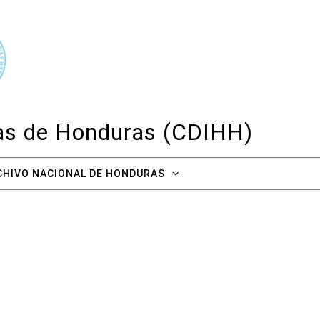
cas de Honduras (CDIHH)
CHIVO NACIONAL DE HONDURAS