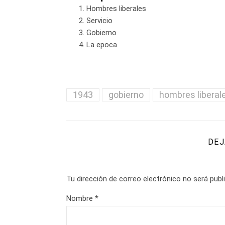
Hombres liberales
Servicio
Gobierno
La epoca
1943
gobierno
hombres liberal
DEJ
Tu dirección de correo electrónico no será publ
Nombre
*