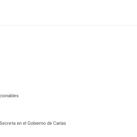
cionables
Secreta en el Gobierno de Carías