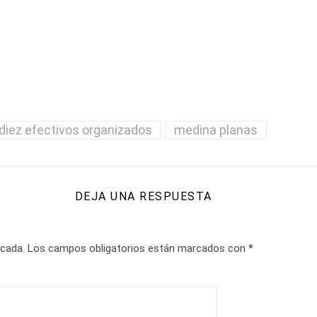
diez efectivos organizados
medina planas
DEJA UNA RESPUESTA
icada.
Los campos obligatorios están marcados con
*