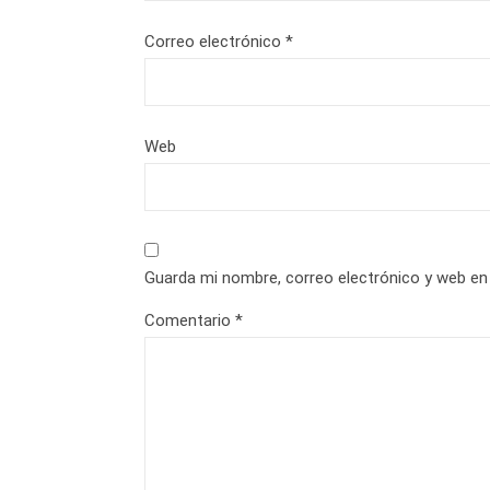
Correo electrónico
*
Web
Guarda mi nombre, correo electrónico y web en
Comentario
*