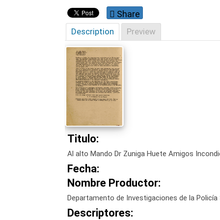
Share
Description
Preview
Titulo:
Al alto Mando Dr Zuniga Huete Amigos Incondi
Fecha:
Nombre Productor:
Departamento de Investigaciones de la Policía 
Descriptores: