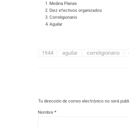
Medina Planas
Diez efectivos organizados
Correligionario
Aguilar
1944
aguilar
correligionario
Tu dirección de correo electrónico no será publ
Nombre
*