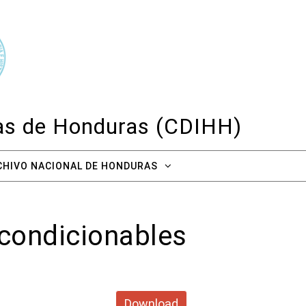
cas de Honduras (CDIHH)
CHIVO NACIONAL DE HONDURAS
condicionables
Download