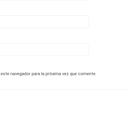
 este navegador para la próxima vez que comente.