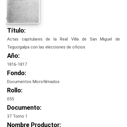
Título:
Actas capitulares de la Real Villa de San Miguel de
Tegucigalpa con las elecciones de oficios
Año:
1816-1817
Fondo:
Documentos Microfilmados
Rollo:
055
Documento:
37 Tomo 1
Nombre Productor: