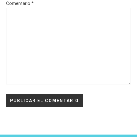
Comentario
*