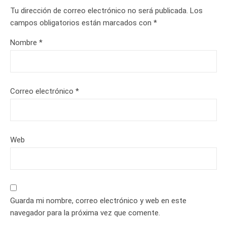
Tu dirección de correo electrónico no será publicada.
Los
campos obligatorios están marcados con
*
Nombre
*
Correo electrónico
*
Web
Guarda mi nombre, correo electrónico y web en este
navegador para la próxima vez que comente.