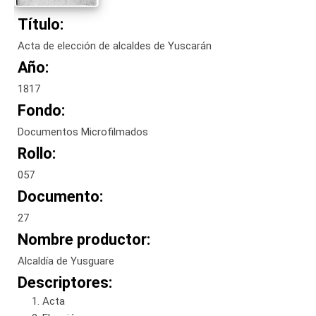
Título:
Acta de elección de alcaldes de Yuscarán
Año:
1817
Fondo:
Documentos Microfilmados
Rollo:
057
Documento:
27
Nombre productor:
Alcaldía de Yusguare
Descriptores:
Acta