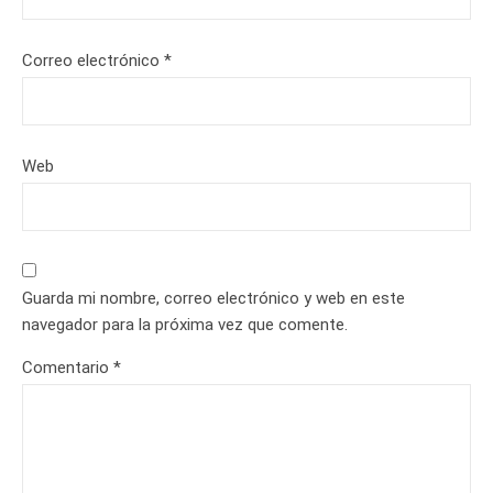
Correo electrónico
*
Web
Guarda mi nombre, correo electrónico y web en este
navegador para la próxima vez que comente.
Comentario
*