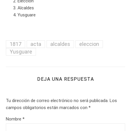
Elección
Alcaldes
Yusguare
1817
acta
alcaldes
eleccion
Yusguare
DEJA UNA RESPUESTA
Tu dirección de correo electrónico no será publicada.
Los
campos obligatorios están marcados con
*
Nombre
*