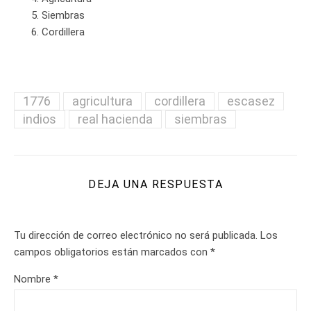
Siembras
Cordillera
1776
agricultura
cordillera
escasez
indios
real hacienda
siembras
DEJA UNA RESPUESTA
Tu dirección de correo electrónico no será publicada.
Los
campos obligatorios están marcados con
*
Nombre
*