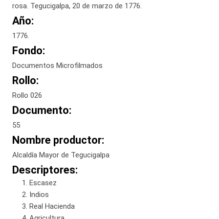
rosa. Tegucigalpa, 20 de marzo de 1776.
Año:
1776.
Fondo:
Documentos Microfilmados
Rollo:
Rollo 026
Documento:
55
Nombre productor:
Alcaldía Mayor de Tegucigalpa
Descriptores:
Escasez
Indios
Real Hacienda
Agricultura