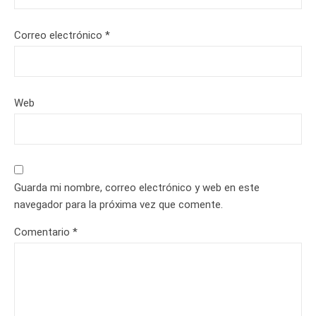
Correo electrónico
*
Web
Guarda mi nombre, correo electrónico y web en este
navegador para la próxima vez que comente.
Comentario
*