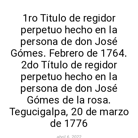
1ro Titulo de regidor
perpetuo hecho en la
persona de don José
Gómes. Febrero de 1764.
2do Título de regidor
perpetuo hecho en la
persona de don José
Gómes de la rosa.
Tegucigalpa, 20 de marzo
de 1776
abril 6, 2022