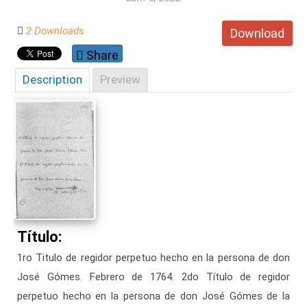
2 Downloads
Download
Share
Description
Preview
Título:
1ro Titulo de regidor perpetuo hecho en la persona de don
José Gómes. Febrero de 1764. 2do Título de regidor
perpetuo hecho en la persona de don José Gómes de la