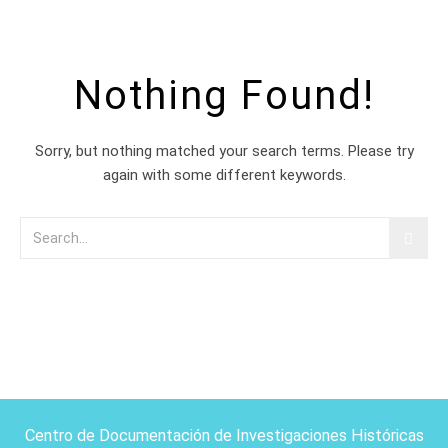
Nothing Found!
Sorry, but nothing matched your search terms. Please try
again with some different keywords.
Centro de Documentación de Investigaciones Históricas