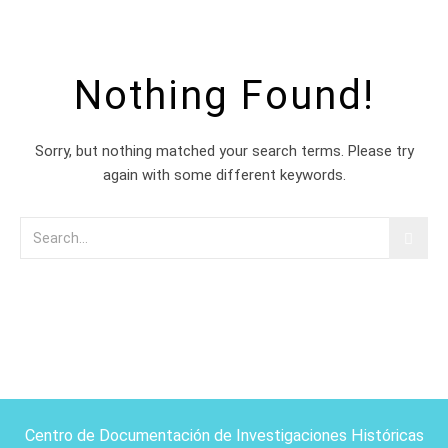
Nothing Found!
Sorry, but nothing matched your search terms. Please try
again with some different keywords.
Centro de Documentación de Investigaciones Históricas