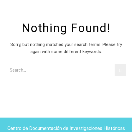
Nothing Found!
Sorry, but nothing matched your search terms. Please try
again with some different keywords.
Centro de Documentación de Investigaciones Históricas