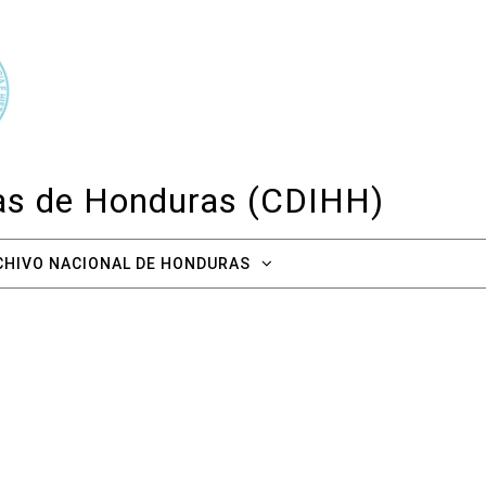
cas de Honduras (CDIHH)
CHIVO NACIONAL DE HONDURAS