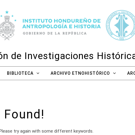
n de Investigaciones Históri
BIBLIOTECA
ARCHIVO ETNOHISTÓRICO
AR
 Found!
Please try again with some different keywords.