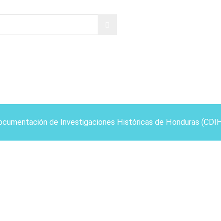
ocumentación de Investigaciones Históricas de Honduras (CDI