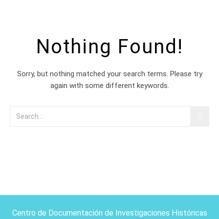
Nothing Found!
Sorry, but nothing matched your search terms. Please try
again with some different keywords.
Centro de Documentación de Investigaciones Históricas