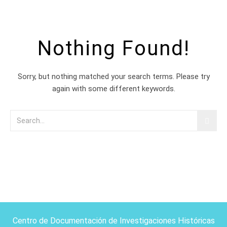
Nothing Found!
Sorry, but nothing matched your search terms. Please try
again with some different keywords.
Centro de Documentación de Investigaciones Históricas