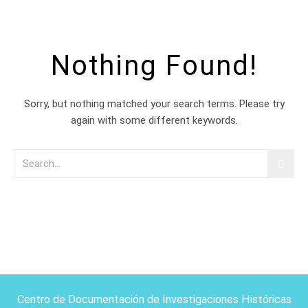
Nothing Found!
Sorry, but nothing matched your search terms. Please try
again with some different keywords.
Centro de Documentación de Investigaciones Históricas