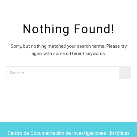
Nothing Found!
Sorry, but nothing matched your search terms. Please try
again with some different keywords.
Centro de Documentación de Investigaciones Históricas