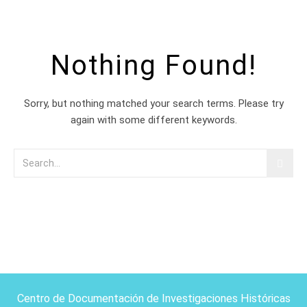
Nothing Found!
Sorry, but nothing matched your search terms. Please try
again with some different keywords.
Centro de Documentación de Investigaciones Históricas