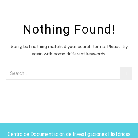
Nothing Found!
Sorry, but nothing matched your search terms. Please try
again with some different keywords.
Centro de Documentación de Investigaciones Históricas