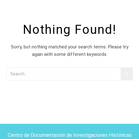
Nothing Found!
Sorry, but nothing matched your search terms. Please try
again with some different keywords.
Centro de Documentación de Investigaciones Históricas