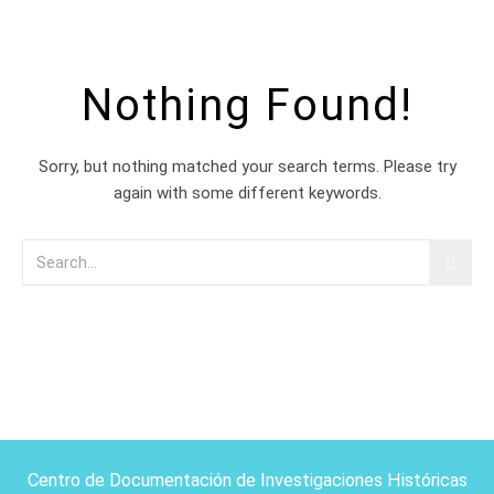
Nothing Found!
Sorry, but nothing matched your search terms. Please try
again with some different keywords.
Centro de Documentación de Investigaciones Históricas