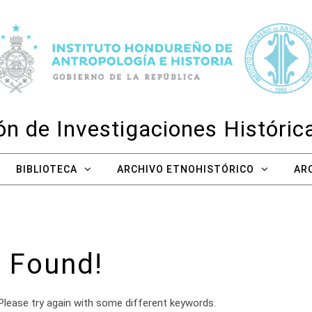
n de Investigaciones Históri
BIBLIOTECA
ARCHIVO ETNOHISTÓRICO
AR
 Found!
Please try again with some different keywords.