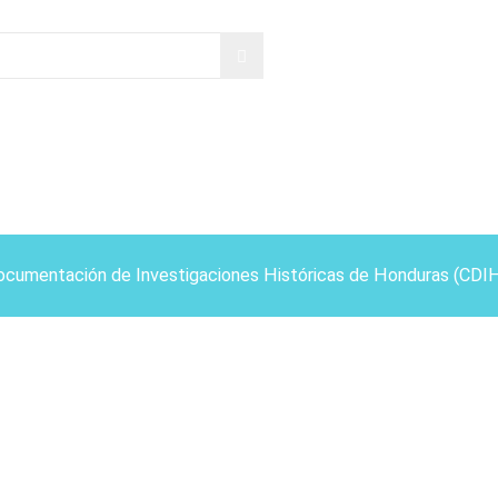
ocumentación de Investigaciones Históricas de Honduras (CDI