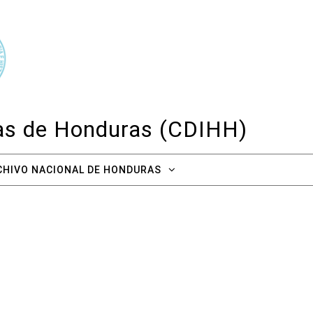
cas de Honduras (CDIHH)
CHIVO NACIONAL DE HONDURAS