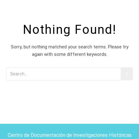
Nothing Found!
Sorry, but nothing matched your search terms. Please try
again with some different keywords.
Centro de Documentación de Investigaciones Históricas