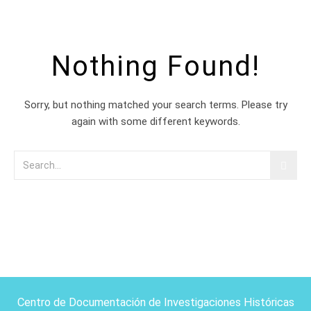
Nothing Found!
Sorry, but nothing matched your search terms. Please try
again with some different keywords.
Centro de Documentación de Investigaciones Históricas