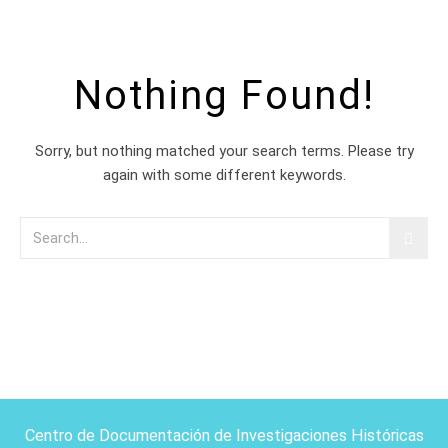
Nothing Found!
Sorry, but nothing matched your search terms. Please try
again with some different keywords.
Centro de Documentación de Investigaciones Históricas