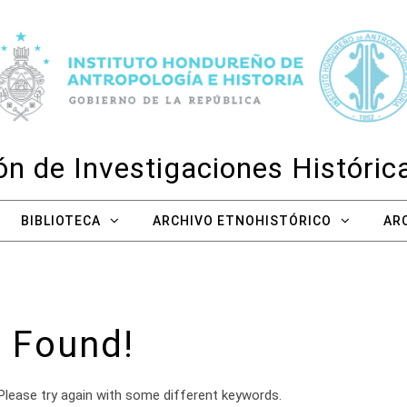
n de Investigaciones Históri
BIBLIOTECA
ARCHIVO ETNOHISTÓRICO
AR
 Found!
Please try again with some different keywords.