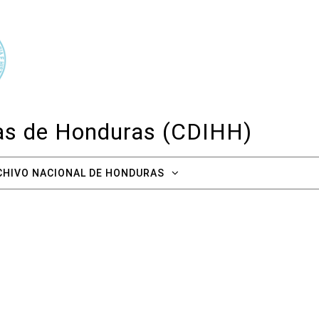
cas de Honduras (CDIHH)
CHIVO NACIONAL DE HONDURAS