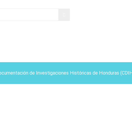
ocumentación de Investigaciones Históricas de Honduras (CDI