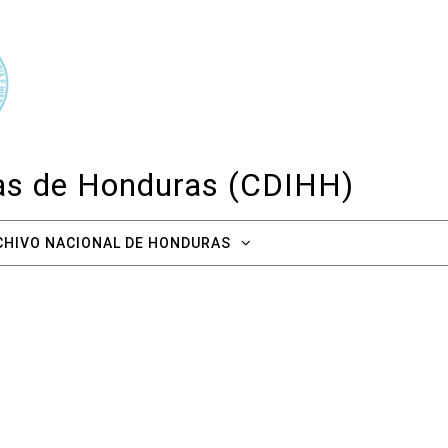
cas de Honduras (CDIHH)
CHIVO NACIONAL DE HONDURAS