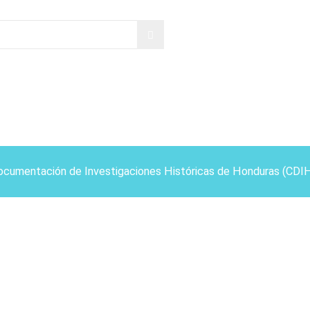
ocumentación de Investigaciones Históricas de Honduras (CDI