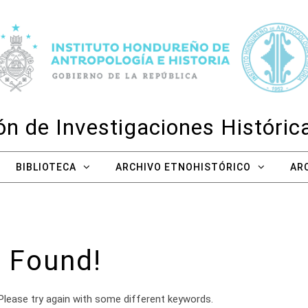
n de Investigaciones Históri
BIBLIOTECA
ARCHIVO ETNOHISTÓRICO
AR
 Found!
Please try again with some different keywords.