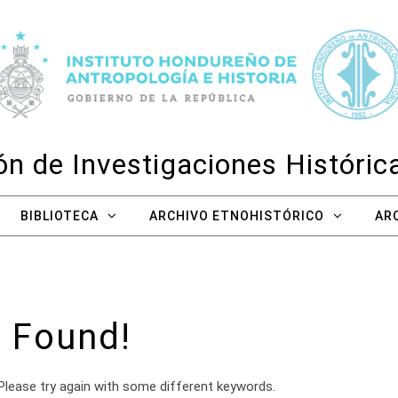
n de Investigaciones Históri
BIBLIOTECA
ARCHIVO ETNOHISTÓRICO
AR
 Found!
Please try again with some different keywords.