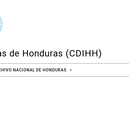
cas de Honduras (CDIHH)
CHIVO NACIONAL DE HONDURAS