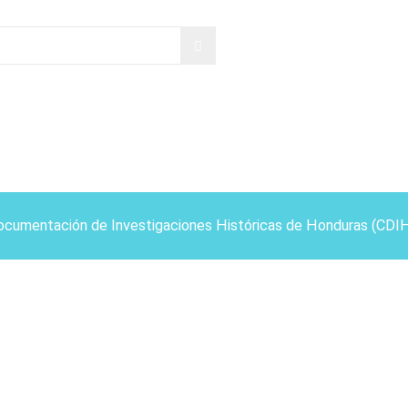
ocumentación de Investigaciones Históricas de Honduras (CDI