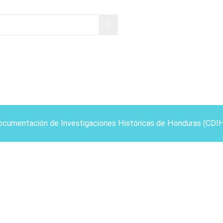
ocumentación de Investigaciones Históricas de Honduras (CDI