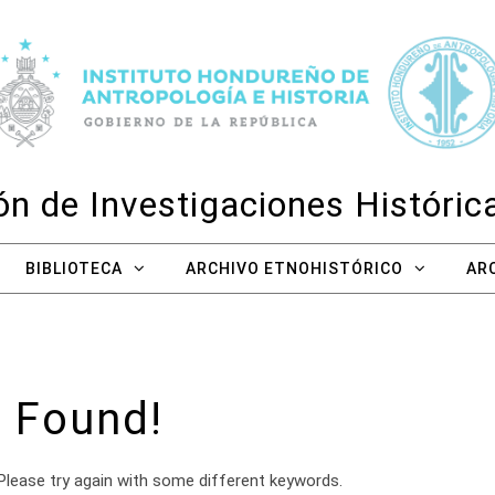
n de Investigaciones Históri
BIBLIOTECA
ARCHIVO ETNOHISTÓRICO
AR
 Found!
Please try again with some different keywords.