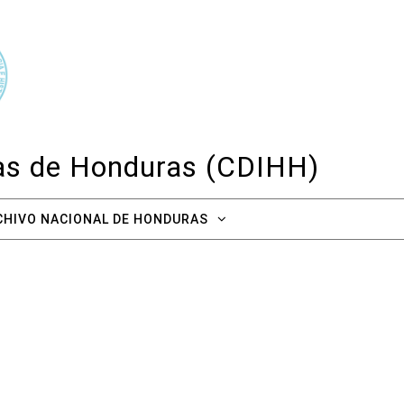
cas de Honduras (CDIHH)
CHIVO NACIONAL DE HONDURAS